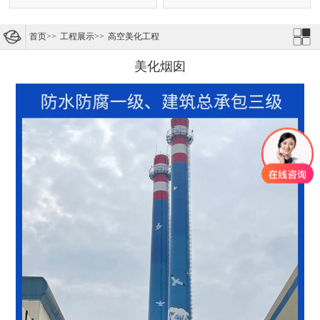
首页
>>
工程展示
>>
高空美化工程
美化烟囱