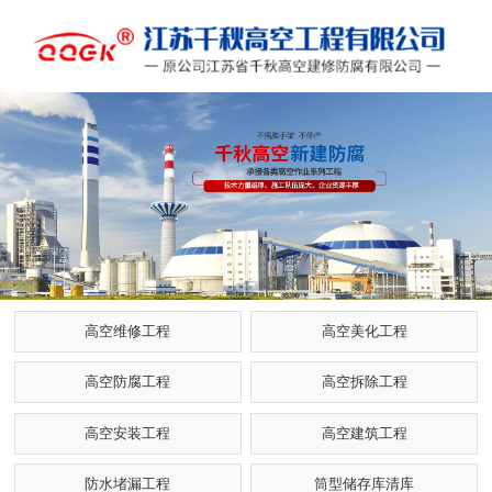
高空维修工程
高空美化工程
高空防腐工程
高空拆除工程
高空安装工程
高空建筑工程
防水堵漏工程
筒型储存库清库